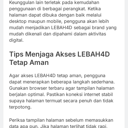
Keunggulan lain terletak pada kemudahan
penggunaan di berbagai perangkat. Ketika
halaman dapat dibuka dengan baik melalui
desktop maupun mobile, pengguna akan lebih
mudah menjadikan LEBAH4D sebagai brand yang
mudah dikenali dan dipahami dalam aktivitas
digital.
Tips Menjaga Akses LEBAH4D
Tetap Aman
Agar akses LEBAH4D tetap aman, pengguna
dapat menerapkan beberapa langkah sederhana.
Gunakan browser terbaru agar tampilan halaman
berjalan optimal. Pastikan koneksi internet stabil
supaya halaman termuat secara penuh dan tidak
terpotong.
Periksa tampilan halaman sebelum memasukkan
data apa pun. Jika halaman terlihat tidak rapi,