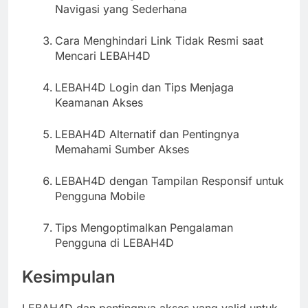
Navigasi yang Sederhana
Cara Menghindari Link Tidak Resmi saat
Mencari LEBAH4D
LEBAH4D Login dan Tips Menjaga
Keamanan Akses
LEBAH4D Alternatif dan Pentingnya
Memahami Sumber Akses
LEBAH4D dengan Tampilan Responsif untuk
Pengguna Mobile
Tips Mengoptimalkan Pengalaman
Pengguna di LEBAH4D
Kesimpulan
LEBAH4D dan pentingnya akses yang valid untuk