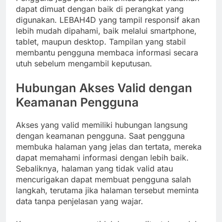
dapat dimuat dengan baik di perangkat yang
digunakan. LEBAH4D yang tampil responsif akan
lebih mudah dipahami, baik melalui smartphone,
tablet, maupun desktop. Tampilan yang stabil
membantu pengguna membaca informasi secara
utuh sebelum mengambil keputusan.
Hubungan Akses Valid dengan
Keamanan Pengguna
Akses yang valid memiliki hubungan langsung
dengan keamanan pengguna. Saat pengguna
membuka halaman yang jelas dan tertata, mereka
dapat memahami informasi dengan lebih baik.
Sebaliknya, halaman yang tidak valid atau
mencurigakan dapat membuat pengguna salah
langkah, terutama jika halaman tersebut meminta
data tanpa penjelasan yang wajar.