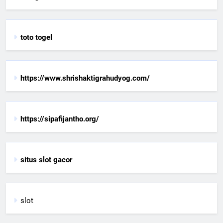
toto togel
https://www.shrishaktigrahudyog.com/
https://sipafijantho.org/
situs slot gacor
slot