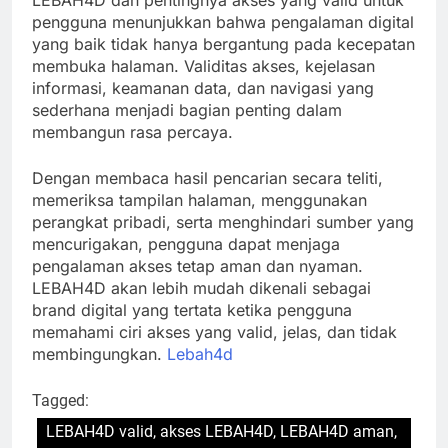
pengguna menunjukkan bahwa pengalaman digital
yang baik tidak hanya bergantung pada kecepatan
membuka halaman. Validitas akses, kejelasan
informasi, keamanan data, dan navigasi yang
sederhana menjadi bagian penting dalam
membangun rasa percaya.
Dengan membaca hasil pencarian secara teliti,
memeriksa tampilan halaman, menggunakan
perangkat pribadi, serta menghindari sumber yang
mencurigakan, pengguna dapat menjaga
pengalaman akses tetap aman dan nyaman.
LEBAH4D akan lebih mudah dikenali sebagai
brand digital yang tertata ketika pengguna
memahami ciri akses yang valid, jelas, dan tidak
membingungkan.
Lebah4d
Tagged:
LEBAH4D valid, akses LEBAH4D, LEBAH4D aman,