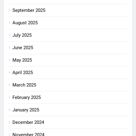
September 2025
August 2025
July 2025
June 2025
May 2025
April 2025
March 2025
February 2025
January 2025
December 2024
November 2024