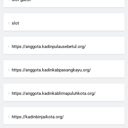
slot
https://anggota.kadinpulausebetul.org/
https://anggota.kadinkabpasangkayu.org/
https://anggota.kadinkablimapuluhkota.org/
https://kadinbinjaikota.org/