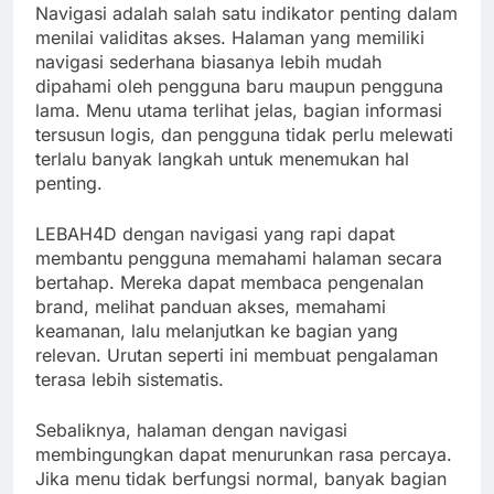
Navigasi adalah salah satu indikator penting dalam
menilai validitas akses. Halaman yang memiliki
navigasi sederhana biasanya lebih mudah
dipahami oleh pengguna baru maupun pengguna
lama. Menu utama terlihat jelas, bagian informasi
tersusun logis, dan pengguna tidak perlu melewati
terlalu banyak langkah untuk menemukan hal
penting.
LEBAH4D dengan navigasi yang rapi dapat
membantu pengguna memahami halaman secara
bertahap. Mereka dapat membaca pengenalan
brand, melihat panduan akses, memahami
keamanan, lalu melanjutkan ke bagian yang
relevan. Urutan seperti ini membuat pengalaman
terasa lebih sistematis.
Sebaliknya, halaman dengan navigasi
membingungkan dapat menurunkan rasa percaya.
Jika menu tidak berfungsi normal, banyak bagian