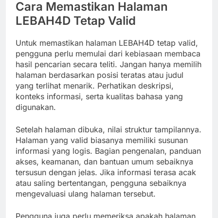
Cara Memastikan Halaman
LEBAH4D Tetap Valid
Untuk memastikan halaman LEBAH4D tetap valid,
pengguna perlu memulai dari kebiasaan membaca
hasil pencarian secara teliti. Jangan hanya memilih
halaman berdasarkan posisi teratas atau judul
yang terlihat menarik. Perhatikan deskripsi,
konteks informasi, serta kualitas bahasa yang
digunakan.
Setelah halaman dibuka, nilai struktur tampilannya.
Halaman yang valid biasanya memiliki susunan
informasi yang logis. Bagian pengenalan, panduan
akses, keamanan, dan bantuan umum sebaiknya
tersusun dengan jelas. Jika informasi terasa acak
atau saling bertentangan, pengguna sebaiknya
mengevaluasi ulang halaman tersebut.
Pengguna juga perlu memeriksa apakah halaman