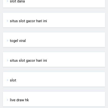
slot dana
situs slot gacor hari ini
togel viral
situs slot gacor hari ini
slot
live draw hk