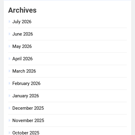
Archives
July 2026
June 2026
May 2026
April 2026
March 2026
February 2026
January 2026
December 2025
November 2025
October 2025