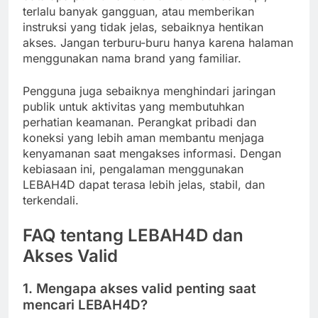
terlalu banyak gangguan, atau memberikan
instruksi yang tidak jelas, sebaiknya hentikan
akses. Jangan terburu-buru hanya karena halaman
menggunakan nama brand yang familiar.
Pengguna juga sebaiknya menghindari jaringan
publik untuk aktivitas yang membutuhkan
perhatian keamanan. Perangkat pribadi dan
koneksi yang lebih aman membantu menjaga
kenyamanan saat mengakses informasi. Dengan
kebiasaan ini, pengalaman menggunakan
LEBAH4D dapat terasa lebih jelas, stabil, dan
terkendali.
FAQ tentang LEBAH4D dan
Akses Valid
1. Mengapa akses valid penting saat
mencari LEBAH4D?